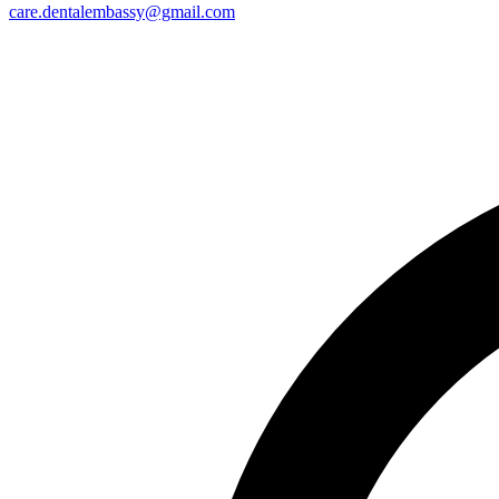
care.dentalembassy@gmail.com