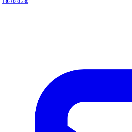
1300 000 230